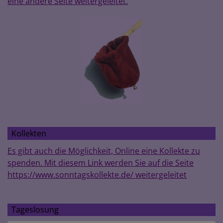
eine andere Seite weitergeleitet.
Kollekten
Es gibt auch die Möglichkeit, Online eine Kollekte zu
spenden. Mit diesem Link werden Sie auf die Seite
https://www.sonntagskollekte.de/ weitergeleitet
Tageslosung