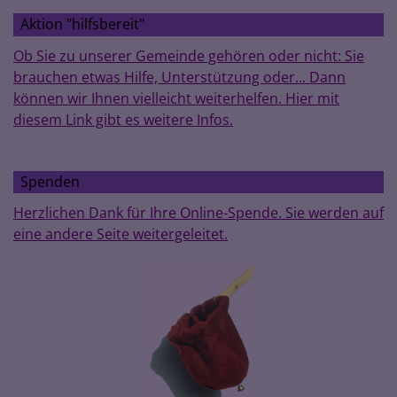
Aktion "hilfsbereit"
Ob Sie zu unserer Gemeinde gehören oder nicht: Sie
brauchen etwas Hilfe, Unterstützung oder... Dann
können wir Ihnen vielleicht weiterhelfen. Hier mit
diesem Link gibt es weitere Infos.
Spenden
Herzlichen Dank für Ihre Online-Spende. Sie werden auf
eine andere Seite weitergeleitet.