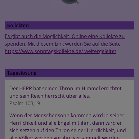
Kollekten
Es gibt auch die Möglichkeit, Online eine Kollekte zu
spenden. Mit diesem Link werden Sie auf die Seite
https://www.sonntagskollekte.de/ weitergeleitet
Tageslosung
Der HERR hat seinen Thron im Himmel errichtet,
und sein Reich herrscht über alles.
Psalm 103,19
Wenn der Menschensohn kommen wird in seiner
Herrlichkeit und alle Engel mit ihm, dann wird er
sich setzen auf den Thron seiner Herrlichkeit, und
alle Völker werden vor ihm versammelt werden.