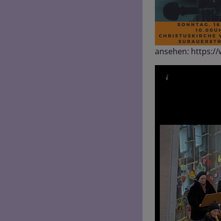
ansehen: https: