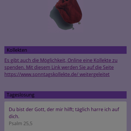
Kollekten
Es gibt auch die Möglichkeit, Online eine Kollekte zu
spenden. Mit diesem Link werden Sie auf die Seite
https://www.sonntagskollekte.de/ weitergeleitet
Tageslosung
Du bist der Gott, der mir hilft; täglich harre ich auf
dich.
Psalm 25,5