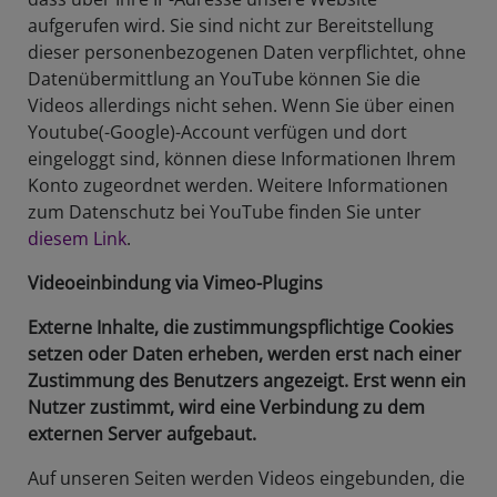
aufgerufen wird. Sie sind nicht zur Bereitstellung
dieser personenbezogenen Daten verpflichtet, ohne
Datenübermittlung an YouTube können Sie die
Videos allerdings nicht sehen. Wenn Sie über einen
Youtube(-Google)-Account verfügen und dort
eingeloggt sind, können diese Informationen Ihrem
Konto zugeordnet werden. Weitere Informationen
zum Datenschutz bei YouTube finden Sie unter
diesem Link
.
Videoeinbindung via Vimeo-Plugins
Externe Inhalte, die zustimmungspflichtige Cookies
setzen oder Daten erheben, werden erst nach einer
Zustimmung des Benutzers angezeigt. Erst wenn ein
Nutzer zustimmt, wird eine Verbindung zu dem
externen Server aufgebaut.
Auf unseren Seiten werden Videos eingebunden, die