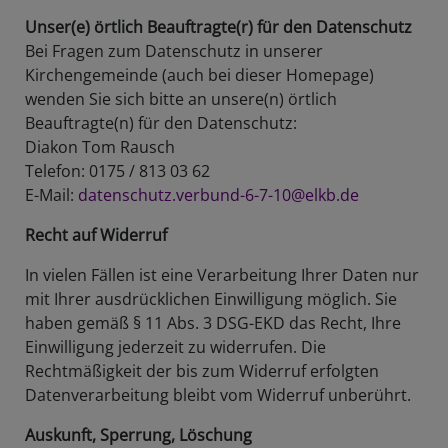
Unser(e) örtlich Beauftragte(r) für den Datenschutz
Bei Fragen zum Datenschutz in unserer
Kirchengemeinde (auch bei dieser Homepage)
wenden Sie sich bitte an unsere(n) örtlich
Beauftragte(n) für den Datenschutz:
Diakon Tom Rausch
Telefon: 0175 / 813 03 62
E-Mail:
datenschutz.verbund-6-7-10@elkb.de
Recht auf Widerruf
In vielen Fällen ist eine Verarbeitung Ihrer Daten nur
mit Ihrer ausdrücklichen Einwilligung möglich. Sie
haben gemäß § 11 Abs. 3 DSG-EKD das Recht, Ihre
Einwilligung jederzeit zu widerrufen. Die
Rechtmäßigkeit der bis zum Widerruf erfolgten
Datenverarbeitung bleibt vom Widerruf unberührt.
Auskunft, Sperrung, Löschung