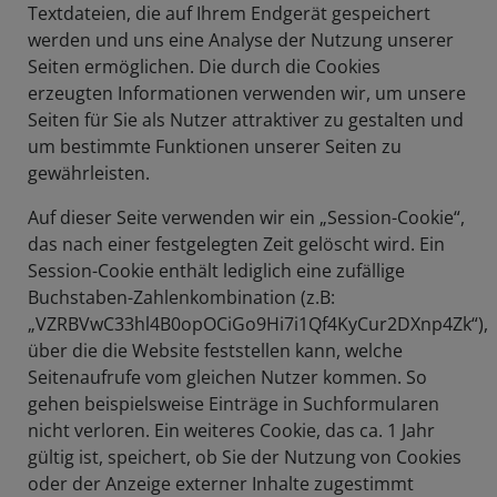
Textdateien, die auf Ihrem Endgerät gespeichert
werden und uns eine Analyse der Nutzung unserer
Seiten ermöglichen. Die durch die Cookies
erzeugten Informationen verwenden wir, um unsere
Seiten für Sie als Nutzer attraktiver zu gestalten und
um bestimmte Funktionen unserer Seiten zu
gewährleisten.
Auf dieser Seite verwenden wir ein „Session-Cookie“,
das nach einer festgelegten Zeit gelöscht wird. Ein
Session-Cookie enthält lediglich eine zufällige
Buchstaben-Zahlenkombination (z.B:
„VZRBVwC33hl4B0opOCiGo9Hi7i1Qf4KyCur2DXnp4Zk“),
über die die Website feststellen kann, welche
Seitenaufrufe vom gleichen Nutzer kommen. So
gehen beispielsweise Einträge in Suchformularen
nicht verloren. Ein weiteres Cookie, das ca. 1 Jahr
gültig ist, speichert, ob Sie der Nutzung von Cookies
oder der Anzeige externer Inhalte zugestimmt