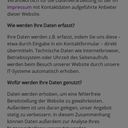
Verantwortlich für die Datenverarbeitung ist der im
Impressum
mit Kontaktdaten aufgeführte Anbieter
dieser Website.
Wie werden Ihre Daten erfasst?
Ihre Daten werden z.B. erfasst, indem Sie uns diese –
etwa durch Eingabe in ein Kontaktformular – direkt
übermitteln. Technische Daten wie Internetbrowser,
Betriebssystem oder Uhrzeit des Seitenaufrufs
werden beim Besuch unserer Website durch unsere
IT-Systeme automatisch erhoben.
Wofür werden Ihre Daten genutzt?
Daten werden erhoben, um eine fehlerfreie
Bereitstellung der Website zu gewährleisten.
Außerdem ist uns daran gelegen, unser Angebot
stetig zu verbessern. In diesem Zusammenhang
können Daten außerdem zur Analyse Ihres