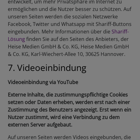
entwickelt, um mehr Privatsphäre im Internet zu
ermöglichen und die Nutzer besser zu schützen. Auf
unseren Seiten werden die sozialen Netzwerke
Facebook, Twitter und Whatsapp mit Shariff-Buttons
eingebunden. Mehr Informationen über die
Shariff-
Lösung
finden Sie auf den Seiten des Anbieters, der
Heise Medien GmbH & Co. KG, Heise Medien GmbH
& Co. KG, Karl-Wiechert-Allee 10, 30625 Hannover.
7. Videoeinbindung
Videoeinbindung via YouTube
Externe Inhalte, die zustimmungspflichtige Cookies
setzen oder Daten erheben, werden erst nach einer
Zustimmung des Benutzers angezeigt. Erst wenn ein
Nutzer zustimmt, wird eine Verbindung zu dem
externen Server aufgebaut.
Auf unseren Seiten werden Videos eingebunden, die