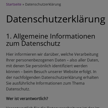
Breadcrumb
Startseite
Datenschutzerklärung
Datenschutzerklärung
1. Allgemeine Informationen
zum Datenschutz
Hier informieren wir darüber, welche Verarbeitung
Ihrer personenbezogenen Daten – also aller Daten,
mit denen Sie persönlich identifiziert werden
können – beim Besuch unserer Website erfolgt. In
der nachfolgenden Datenschutzerklärung erhalten
Sie ausführliche Informationen zum Thema
Datenschutz.
Wer ist verantwortlich?