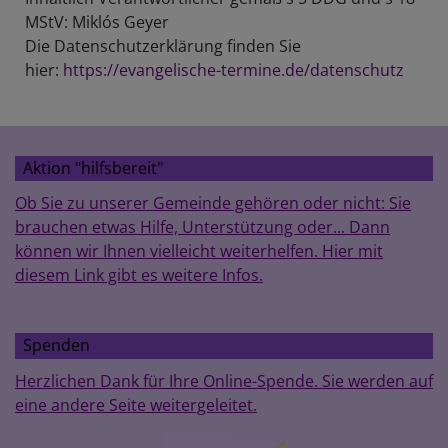
MStV: Miklós Geyer
Die Datenschutzerklärung finden Sie
hier:
https://evangelische-termine.de/datenschutz
Aktion "hilfsbereit"
Ob Sie zu unserer Gemeinde gehören oder nicht: Sie
brauchen etwas Hilfe, Unterstützung oder... Dann
können wir Ihnen vielleicht weiterhelfen. Hier mit
diesem Link gibt es weitere Infos.
Spenden
Herzlichen Dank für Ihre Online-Spende. Sie werden auf
eine andere Seite weitergeleitet.