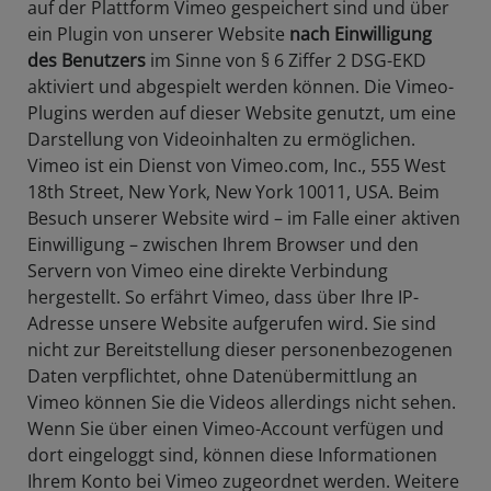
auf der Plattform Vimeo gespeichert sind und über
ein Plugin von unserer Website
nach Einwilligung
des Benutzers
im Sinne von § 6 Ziffer 2 DSG-EKD
aktiviert und abgespielt werden können. Die Vimeo-
Plugins werden auf dieser Website genutzt, um eine
Darstellung von Videoinhalten zu ermöglichen.
Vimeo ist ein Dienst von Vimeo.com, Inc., 555 West
18th Street, New York, New York 10011, USA. Beim
Besuch unserer Website wird – im Falle einer aktiven
Einwilligung – zwischen Ihrem Browser und den
Servern von Vimeo eine direkte Verbindung
hergestellt. So erfährt Vimeo, dass über Ihre IP-
Adresse unsere Website aufgerufen wird. Sie sind
nicht zur Bereitstellung dieser personenbezogenen
Daten verpflichtet, ohne Datenübermittlung an
Vimeo können Sie die Videos allerdings nicht sehen.
Wenn Sie über einen Vimeo-Account verfügen und
dort eingeloggt sind, können diese Informationen
Ihrem Konto bei Vimeo zugeordnet werden. Weitere