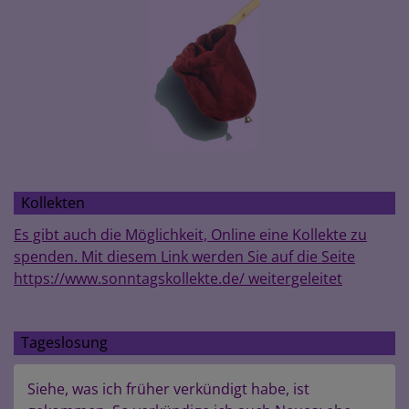
Kollekten
Es gibt auch die Möglichkeit, Online eine Kollekte zu
spenden. Mit diesem Link werden Sie auf die Seite
https://www.sonntagskollekte.de/ weitergeleitet
Tageslosung
Siehe, was ich früher verkündigt habe, ist