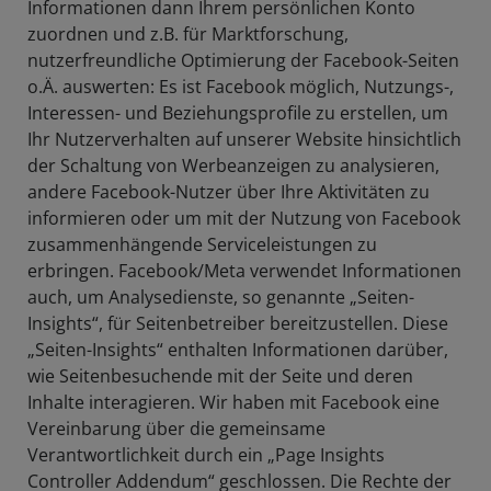
Informationen dann Ihrem persönlichen Konto
zuordnen und z.B. für Marktforschung,
nutzerfreundliche Optimierung der Facebook-Seiten
o.Ä. auswerten: Es ist Facebook möglich, Nutzungs-,
Interessen- und Beziehungsprofile zu erstellen, um
Ihr Nutzerverhalten auf unserer Website hinsichtlich
der Schaltung von Werbeanzeigen zu analysieren,
andere Facebook-Nutzer über Ihre Aktivitäten zu
informieren oder um mit der Nutzung von Facebook
zusammenhängende Serviceleistungen zu
erbringen. Facebook/Meta verwendet Informationen
auch, um Analysedienste, so genannte „Seiten-
Insights“, für Seitenbetreiber bereitzustellen. Diese
„Seiten-Insights“ enthalten Informationen darüber,
wie Seitenbesuchende mit der Seite und deren
Inhalte interagieren. Wir haben mit Facebook eine
Vereinbarung über die gemeinsame
Verantwortlichkeit durch ein „Page Insights
Controller Addendum“ geschlossen. Die Rechte der