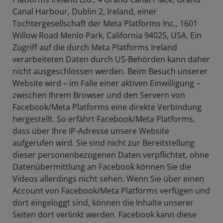
Canal Harbour, Dublin 2, Ireland, einer
Tochtergesellschaft der Meta Platforms Inc., 1601
Willow Road Menlo Park, California 94025, USA. Ein
Zugriff auf die durch Meta Platforms Ireland
verarbeiteten Daten durch US-Behörden kann daher
nicht ausgeschlossen werden. Beim Besuch unserer
Website wird – im Falle einer aktiven Einwilligung –
zwischen Ihrem Browser und den Servern von
Facebook/Meta Platforms eine direkte Verbindung
hergestellt. So erfährt Facebook/Meta Platforms,
dass über Ihre IP-Adresse unsere Website
aufgerufen wird. Sie sind nicht zur Bereitstellung
dieser personenbezogenen Daten verpflichtet, ohne
Datenübermittlung an Facebook können Sie die
Videos allerdings nicht sehen. Wenn Sie über einen
Account von Facebook/Meta Platforms verfügen und
dort eingeloggt sind, können die Inhalte unserer
Seiten dort verlinkt werden. Facebook kann diese