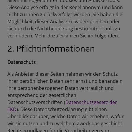
allem mit sogenannten Cookies und Analyse-Tools.
Diese Analyse erfolgt in der Regel anonym und kann
nicht zu Ihnen zurückverfolgt werden. Sie haben die
Möglichkeit, dieser Analyse zu widersprechen oder
sie durch die Nichtbenutzung bestimmter Tools zu
verhindern. Mehr dazu erfahren Sie im Folgenden.
2. Pflichtinformationen
Datenschutz
Als Anbieter dieser Seiten nehmen wir den Schutz
Ihrer persönlichen Daten sehr ernst und behandeln
Ihre personenbezogenen Daten vertraulich und
entsprechend der gesetzlichen
Datenschutzvorschriften (
Datenschutzgesetz der
EKD
). Diese Datenschutzerklärung gibt einen
Überblick darüber, welche Daten wir erheben, wofür
wir sie nutzen und zu welchem Zweck das geschieht.
Rechtsgrundlagen für die Verarbeitungen von