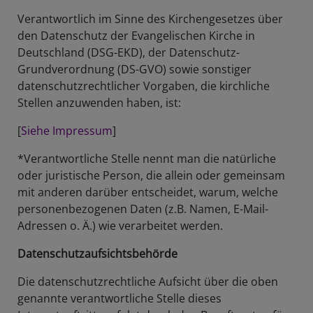
Verantwortlich im Sinne des Kirchengesetzes über
den Datenschutz der Evangelischen Kirche in
Deutschland (DSG-EKD), der Datenschutz-
Grundverordnung (DS-GVO) sowie sonstiger
datenschutzrechtlicher Vorgaben, die kirchliche
Stellen anzuwenden haben, ist:
[
Siehe Impressum
]
*Verantwortliche Stelle nennt man die natürliche
oder juristische Person, die allein oder gemeinsam
mit anderen darüber entscheidet, warum, welche
personenbezogenen Daten (z.B. Namen, E-Mail-
Adressen o. Ä.) wie verarbeitet werden.
Datenschutzaufsichtsbehörde
Die datenschutzrechtliche Aufsicht über die oben
genannte verantwortliche Stelle dieses