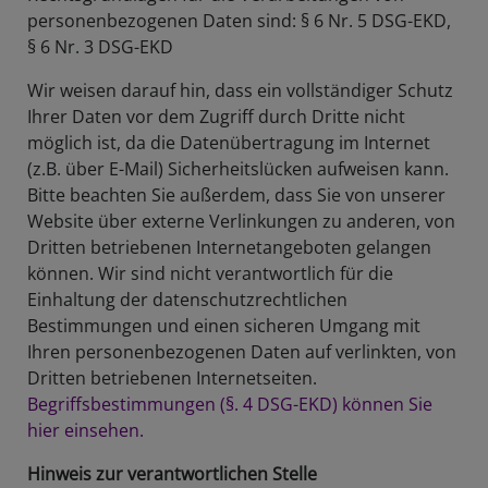
personenbezogenen Daten sind: § 6 Nr. 5 DSG-EKD,
§ 6 Nr. 3 DSG-EKD
Wir weisen darauf hin, dass ein vollständiger Schutz
Ihrer Daten vor dem Zugriff durch Dritte nicht
möglich ist, da die Datenübertragung im Internet
(z.B. über E-Mail) Sicherheitslücken aufweisen kann.
Bitte beachten Sie außerdem, dass Sie von unserer
Website über externe Verlinkungen zu anderen, von
Dritten betriebenen Internetangeboten gelangen
können. Wir sind nicht verantwortlich für die
Einhaltung der datenschutzrechtlichen
Bestimmungen und einen sicheren Umgang mit
Ihren personenbezogenen Daten auf verlinkten, von
Dritten betriebenen Internetseiten.
Begriffsbestimmungen (§. 4 DSG-EKD) können Sie
hier einsehen.
Hinweis zur verantwortlichen Stelle