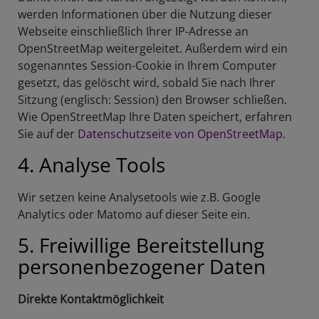
werden Informationen über die Nutzung dieser
Webseite einschließlich Ihrer IP-Adresse an
OpenStreetMap weitergeleitet. Außerdem wird ein
sogenanntes Session-Cookie in Ihrem Computer
gesetzt, das gelöscht wird, sobald Sie nach Ihrer
Sitzung (englisch: Session) den Browser schließen.
Wie OpenStreetMap Ihre Daten speichert, erfahren
Sie auf der
Datenschutzseite von OpenStreetMap
.
4. Analyse Tools
Wir setzen keine Analysetools wie z.B. Google
Analytics oder Matomo auf dieser Seite ein.
5. Freiwillige Bereitstellung
personenbezogener Daten
Direkte Kontaktmöglichkeit