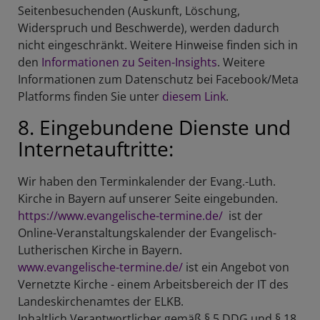
Seitenbesuchenden (Auskunft, Löschung,
Widerspruch und Beschwerde), werden dadurch
nicht eingeschränkt. Weitere Hinweise finden sich in
den
Informationen zu Seiten-Insights
. Weitere
Informationen zum Datenschutz bei Facebook/Meta
Platforms finden Sie unter
diesem Link
.
8. Eingebundene Dienste und
Internetauftritte:
Wir haben den Terminkalender der Evang.-Luth.
Kirche in Bayern auf unserer Seite eingebunden.
https://www.evangelische-termine.de/
ist der
Online-Veranstaltungskalender der Evangelisch-
Lutherischen Kirche in Bayern.
www.evangelische-termine.de/
ist ein Angebot von
Vernetzte Kirche - einem Arbeitsbereich der IT des
Landeskirchenamtes der ELKB.
Inhaltlich Verantwortlicher gemäß § 5 DDG und § 18