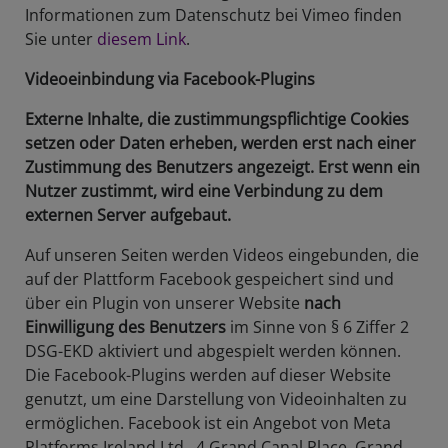
Informationen zum Datenschutz bei Vimeo finden
Sie unter
diesem Link
.
Videoeinbindung via Facebook-Plugins
Externe Inhalte, die zustimmungspflichtige Cookies
setzen oder Daten erheben, werden erst nach einer
Zustimmung des Benutzers angezeigt. Erst wenn ein
Nutzer zustimmt, wird eine Verbindung zu dem
externen Server aufgebaut.
Auf unseren Seiten werden Videos eingebunden, die
auf der Plattform Facebook gespeichert sind und
über ein Plugin von unserer Website
nach
Einwilligung des Benutzers
im Sinne von § 6 Ziffer 2
DSG-EKD aktiviert und abgespielt werden können.
Die Facebook-Plugins werden auf dieser Website
genutzt, um eine Darstellung von Videoinhalten zu
ermöglichen. Facebook ist ein Angebot von Meta
Platforms Ireland Ltd., 4 Grand Canal Place, Grand