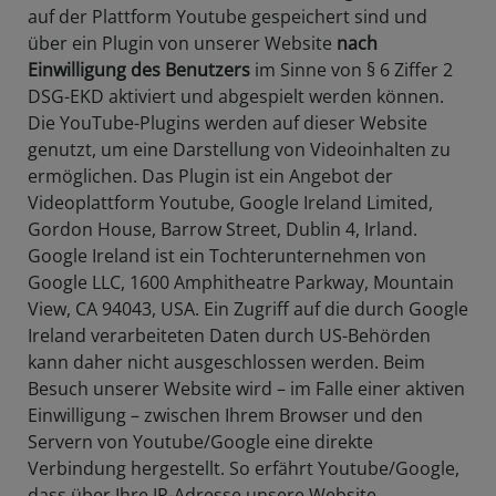
auf der Plattform Youtube gespeichert sind und
über ein Plugin von unserer Website
nach
Einwilligung des Benutzers
im Sinne von § 6 Ziffer 2
DSG-EKD aktiviert und abgespielt werden können.
Die YouTube-Plugins werden auf dieser Website
genutzt, um eine Darstellung von Videoinhalten zu
ermöglichen. Das Plugin ist ein Angebot der
Videoplattform Youtube, Google Ireland Limited,
Gordon House, Barrow Street, Dublin 4, Irland.
Google Ireland ist ein Tochterunternehmen von
Google LLC, 1600 Amphitheatre Parkway, Mountain
View, CA 94043, USA. Ein Zugriff auf die durch Google
Ireland verarbeiteten Daten durch US-Behörden
kann daher nicht ausgeschlossen werden. Beim
Besuch unserer Website wird – im Falle einer aktiven
Einwilligung – zwischen Ihrem Browser und den
Servern von Youtube/Google eine direkte
Verbindung hergestellt. So erfährt Youtube/Google,
dass über Ihre IP-Adresse unsere Website