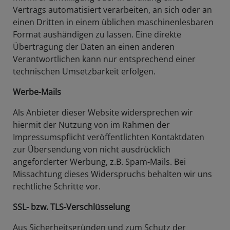
Vertrags automatisiert verarbeiten, an sich oder an
einen Dritten in einem üblichen maschinenlesbaren
Format aushändigen zu lassen. Eine direkte
Übertragung der Daten an einen anderen
Verantwortlichen kann nur entsprechend einer
technischen Umsetzbarkeit erfolgen.
Werbe-Mails
Als Anbieter dieser Website widersprechen wir
hiermit der Nutzung von im Rahmen der
Impressumspflicht veröffentlichten Kontaktdaten
zur Übersendung von nicht ausdrücklich
angeforderter Werbung, z.B. Spam-Mails. Bei
Missachtung dieses Widerspruchs behalten wir uns
rechtliche Schritte vor.
SSL- bzw. TLS-Verschlüsselung
Aus Sicherheitsgründen und zum Schutz der