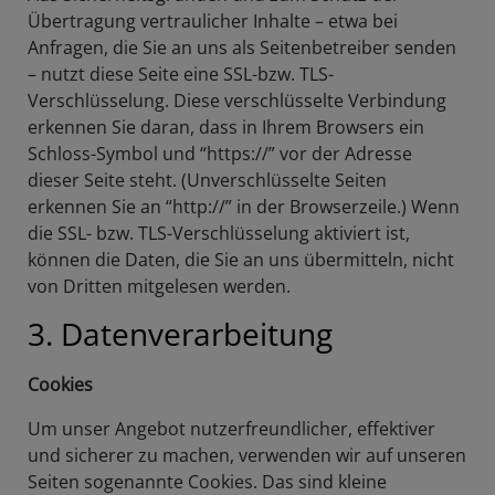
Übertragung vertraulicher Inhalte – etwa bei
Anfragen, die Sie an uns als Seitenbetreiber senden
– nutzt diese Seite eine SSL-bzw. TLS-
Verschlüsselung. Diese verschlüsselte Verbindung
erkennen Sie daran, dass in Ihrem Browsers ein
Schloss-Symbol und “https://” vor der Adresse
dieser Seite steht. (Unverschlüsselte Seiten
erkennen Sie an “http://” in der Browserzeile.) Wenn
die SSL- bzw. TLS-Verschlüsselung aktiviert ist,
können die Daten, die Sie an uns übermitteln, nicht
von Dritten mitgelesen werden.
3. Datenverarbeitung
Cookies
Um unser Angebot nutzerfreundlicher, effektiver
und sicherer zu machen, verwenden wir auf unseren
Seiten sogenannte Cookies. Das sind kleine