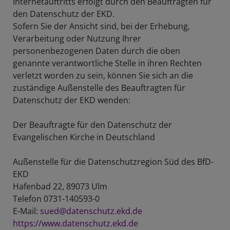
Internetauftritts erfolgt durch den Beauftragten für
den Datenschutz der EKD.
Sofern Sie der Ansicht sind, bei der Erhebung,
Verarbeitung oder Nutzung Ihrer
personenbezogenen Daten durch die oben
genannte verantwortliche Stelle in ihren Rechten
verletzt worden zu sein, können Sie sich an die
zuständige Außenstelle des Beauftragten für
Datenschutz der EKD wenden:
Der Beauftragte für den Datenschutz der
Evangelischen Kirche in Deutschland
Außenstelle für die Datenschutzregion Süd des BfD-
EKD
Hafenbad 22, 89073 Ulm
Telefon 0731-140593-0
E-Mail:
sued@datenschutz.ekd.de
https://www.datenschutz.ekd.de