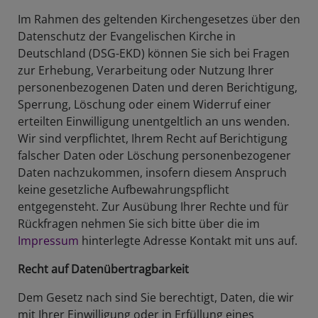
Im Rahmen des geltenden Kirchengesetzes über den
Datenschutz der Evangelischen Kirche in
Deutschland (DSG-EKD) können Sie sich bei Fragen
zur Erhebung, Verarbeitung oder Nutzung Ihrer
personenbezogenen Daten und deren Berichtigung,
Sperrung, Löschung oder einem Widerruf einer
erteilten Einwilligung unentgeltlich an uns wenden.
Wir sind verpflichtet, Ihrem Recht auf Berichtigung
falscher Daten oder Löschung personenbezogener
Daten nachzukommen, insofern diesem Anspruch
keine gesetzliche Aufbewahrungspflicht
entgegensteht. Zur Ausübung Ihrer Rechte und für
Rückfragen nehmen Sie sich bitte über die im
Impressum
hinterlegte Adresse Kontakt mit uns auf.
Recht auf Datenübertragbarkeit
Dem Gesetz nach sind Sie berechtigt, Daten, die wir
mit Ihrer Einwilligung oder in Erfüllung eines