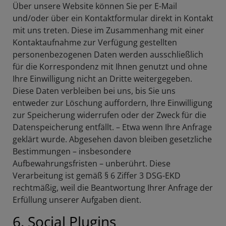
Über unsere Website können Sie per E-Mail
und/oder über ein Kontaktformular direkt in Kontakt
mit uns treten. Diese im Zusammenhang mit einer
Kontaktaufnahme zur Verfügung gestellten
personenbezogenen Daten werden ausschließlich
für die Korrespondenz mit Ihnen genutzt und ohne
Ihre Einwilligung nicht an Dritte weitergegeben.
Diese Daten verbleiben bei uns, bis Sie uns
entweder zur Löschung auffordern, Ihre Einwilligung
zur Speicherung widerrufen oder der Zweck für die
Datenspeicherung entfällt. – Etwa wenn Ihre Anfrage
geklärt wurde. Abgesehen davon bleiben gesetzliche
Bestimmungen – insbesondere
Aufbewahrungsfristen – unberührt. Diese
Verarbeitung ist gemäß § 6 Ziffer 3 DSG-EKD
rechtmäßig, weil die Beantwortung Ihrer Anfrage der
Erfüllung unserer Aufgaben dient.
6. Social Plugins