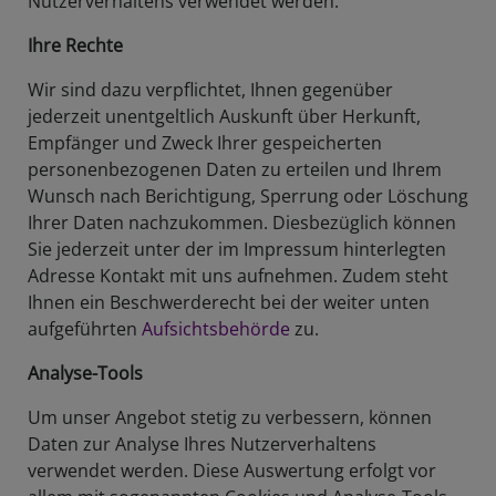
Nutzerverhaltens verwendet werden.
Ihre Rechte
Wir sind dazu verpflichtet, Ihnen gegenüber
jederzeit unentgeltlich Auskunft über Herkunft,
Empfänger und Zweck Ihrer gespeicherten
personenbezogenen Daten zu erteilen und Ihrem
Wunsch nach Berichtigung, Sperrung oder Löschung
Ihrer Daten nachzukommen. Diesbezüglich können
Sie jederzeit unter der im Impressum hinterlegten
Adresse Kontakt mit uns aufnehmen. Zudem steht
Ihnen ein Beschwerderecht bei der weiter unten
aufgeführten
Aufsichtsbehörde
zu.
Analyse-Tools
Um unser Angebot stetig zu verbessern, können
Daten zur Analyse Ihres Nutzerverhaltens
verwendet werden. Diese Auswertung erfolgt vor