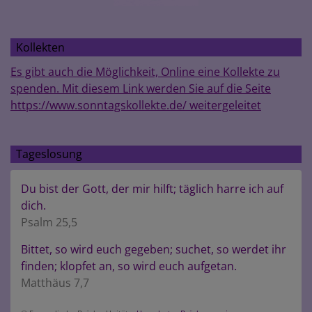
Kollekten
Es gibt auch die Möglichkeit, Online eine Kollekte zu
spenden. Mit diesem Link werden Sie auf die Seite
https://www.sonntagskollekte.de/ weitergeleitet
Tageslosung
Du bist der Gott, der mir hilft; täglich harre ich auf
dich.
Psalm 25,5
Bittet, so wird euch gegeben; suchet, so werdet ihr
finden; klopfet an, so wird euch aufgetan.
Matthäus 7,7