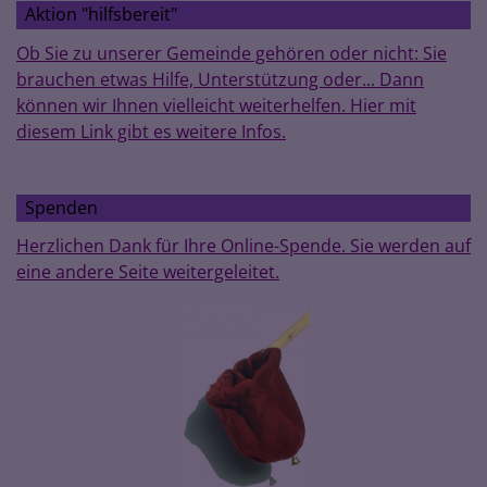
Aktion "hilfsbereit"
Ob Sie zu unserer Gemeinde gehören oder nicht: Sie
brauchen etwas Hilfe, Unterstützung oder... Dann
können wir Ihnen vielleicht weiterhelfen. Hier mit
diesem Link gibt es weitere Infos.
Spenden
Herzlichen Dank für Ihre Online-Spende. Sie werden auf
eine andere Seite weitergeleitet.