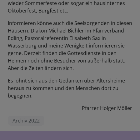
wieder Sommerfeste oder sogar ein hausinternes
Oktoberfest, Burgfest etc.
Informieren könne auch die Seelsorgenden in diesen
Häusern. Diakon Michael Bichler im Pfarrverband
Edling, Pastoralreferentin Elisabeth Sax in
Wasserburg und meine Wenigkeit informieren sie
gerne. Derzeit finden die Gottesdienste in den
Heimen noch ohne Besucher von außerhalb statt.
Aber die Zeiten ändern sich.
Es lohnt sich aus den Gedanken über Altersheime
heraus zu kommen und den Menschen dort zu
begegnen.
Pfarrer Holger Möller
Archiv 2022