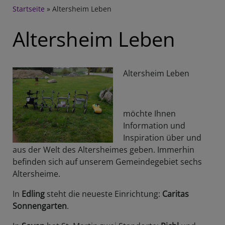
Breadcrumb
Startseite
Altersheim Leben
Altersheim Leben
Altersheim Leben
möchte Ihnen
Information und
Inspiration über und
aus der Welt des Altersheimes geben. Immerhin
befinden sich auf unserem Gemeindegebiet sechs
Altersheime.
In
Edling
steht die neueste Einrichtung:
Caritas
Sonnengarten
.