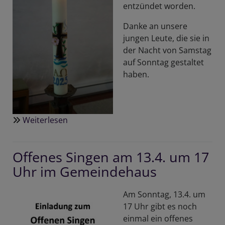
entzündet worden.
Danke an unsere
jungen Leute, die sie in
der Nacht von Samstag
auf Sonntag gestaltet
haben.
Weiterlesen
über
Osterkerze
Offenes Singen am 13.4. um 17
Uhr im Gemeindehaus
Am Sonntag, 13.4. um
17 Uhr gibt es noch
einmal ein offenes