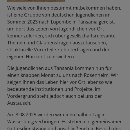
Wie viele von Ihnen bestimmt mitbekommen haben,
ist eine Gruppe von deutschen Jugendlichen im
Sommer 2023 nach Lupembe in Tansania gereist,
um dort das Leben von Jugendlichen vor Ort
kennenzulernen, sich über gesellschaftsrelevante
Themen und Glaubensfragen auszutauschen,
strukturelle Vorurteile zu hinterfragen und den
eigenen Horizont zu erweitern.
Die Jugendlichen aus Tansania kommen nun für
einen knappen Monat zu uns nach Rosenheim. Wir
zeigen ihnen das Leben hier vor Ort, ebenso wie
bedeutende Institutionen und Projekte. Im
Vordergrund steht jedoch auch bei uns der
Austausch.
Am 3.08.2025 werden wir einen halben Tag in
Wasserburg verbringen. Es stehen ein gemeinsamer
Gottesdienstgang und anschließend ein Besuch des