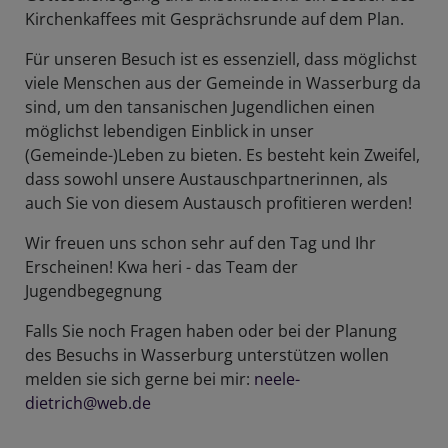
Kirchenkaffees mit Gesprächsrunde auf dem Plan.
Für unseren Besuch ist es essenziell, dass möglichst
viele Menschen aus der Gemeinde in Wasserburg da
sind, um den tansanischen Jugendlichen einen
möglichst lebendigen Einblick in unser
(Gemeinde-)Leben zu bieten. Es besteht kein Zweifel,
dass sowohl unsere Austauschpartnerinnen, als
auch Sie von diesem Austausch profitieren werden!
Wir freuen uns schon sehr auf den Tag und Ihr
Erscheinen! Kwa heri - das Team der
Jugendbegegnung
Falls Sie noch Fragen haben oder bei der Planung
des Besuchs in Wasserburg unterstützen wollen
melden sie sich gerne bei mir:
neele-
dietrich@web.de