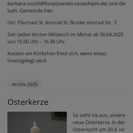
barbara.noichl@hospizverein-rosenheim.de
) und die
kath. Gemeinde hier.
Ort: Pfarrsaal St. Konrad St. Bruder Konrad Str. 3
Zeit: jeden letzten Mittwoch im Monat ab 30.04.2025
von 15.00 Uhr – 16.30 Uhr
Kosten: ein Körbchen freut sich, wenn etwas
hineingelegt wird.
Archiv 2025
Osterkerze
So sieht sie aus, unsere
neue Osterkerze. In der
Osternacht am 20.4. ist