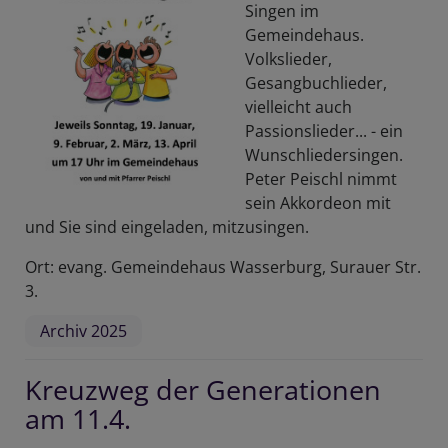
Singen im
Gemeindehaus.
Volkslieder,
Gesangbuchlieder,
vielleicht auch
Passionslieder... - ein
Wunschliedersingen.
Peter Peischl nimmt
sein Akkordeon mit
und Sie sind eingeladen, mitzusingen.
Ort: evang. Gemeindehaus Wasserburg, Surauer Str.
3.
Archiv 2025
Kreuzweg der Generationen
am 11.4.