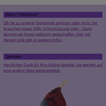
Aktion "hilfsbereit"
Ob Sie zu unserer Gemeinde gehören oder nicht: Sie
brauchen etwas Hilfe, Unterstützung oder... Dann
können wir Ihnen vielleicht weiterhelfen. Hier mit
diesem Link gibt es weitere Infos.
Spenden
Herzlichen Dank für Ihre Online-Spende. Sie werden auf
eine andere Seite weitergeleitet.