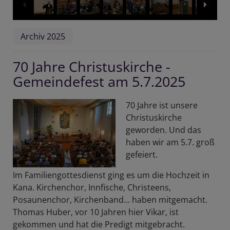
Archiv 2025
70 Jahre Christuskirche -
Gemeindefest am 5.7.2025
70 Jahre ist unsere
Christuskirche
geworden. Und das
haben wir am 5.7. groß
gefeiert.
Im Familiengottesdienst ging es um die Hochzeit in
Kana. Kirchenchor, Innfische, Christeens,
Posaunenchor, Kirchenband... haben mitgemacht.
Thomas Huber, vor 10 Jahren hier Vikar, ist
gekommen und hat die Predigt mitgebracht.