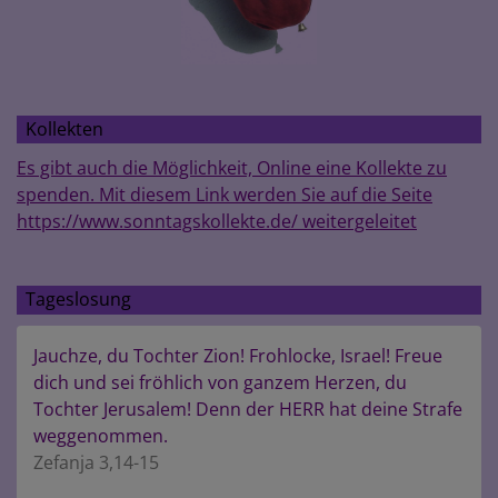
Kollekten
Es gibt auch die Möglichkeit, Online eine Kollekte zu
spenden. Mit diesem Link werden Sie auf die Seite
https://www.sonntagskollekte.de/ weitergeleitet
Tageslosung
Jauchze, du Tochter Zion! Frohlocke, Israel! Freue
dich und sei fröhlich von ganzem Herzen, du
Tochter Jerusalem! Denn der HERR hat deine Strafe
weggenommen.
Zefanja 3,14-15