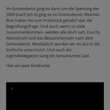
Im Gottesdienst ging es dann um die Speisung der
5000 (nach Joh 6) ging es im Gottesdienst. Welches
Brot haben Sie zum Frühstück gehabt? war die
Begrüßungsfrage. Und auch, wenn so viele
zusammenkommen, werden alle doch satt. Durchs
Abendmahl und das Beisammensein nach dem
Gottesdienst. Musikalisch wurden wir im durch die
Innfische unterstützt. Und auch die
Jugenddelegation sang ein tansanisches Lied.
Hier ein paar Eindrücke: