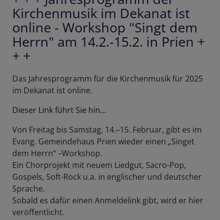
Kirchenmusik im Dekanat ist
online - Workshop "Singt dem
Herrn" am 14.2.-15.2. in Prien +
+ +
Das Jahresprogramm für die Kirchenmusik für 2025
im Dekanat ist online.
Dieser Link führt Sie hin...
Von Freitag bis Samstag, 14.–15. Februar, gibt es im
Evang. Gemeindehaus Prien wieder einen „Singet
dem Herrn“ –Workshop.
Ein Chorprojekt mit neuem Liedgut, Sacro-Pop,
Gospels, Soft-Rock u.a. in englischer und deutscher
Sprache.
Sobald es dafür einen Anmeldelink gibt, wird er hier
veröffentlicht.