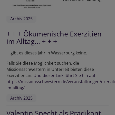
Archiv 2025
+ + + Ökumenische Exerzitien
im Alltag... + + +
... gibt es dieses Jahr in Wasserburg keine.
Falls Sie diese Möglichkeit suchen, die
Missionsschwestern in Unterreit bieten diese
Exerzitien an.
Und dieser Link führt Sie hin auf
https://missionsschwestern.de/veranstaltungen/exerzit
im-alltag/.
Archiv 2025
Valentin Specht als Prädikant