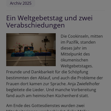
Archiv 2025
Ein Weltgebetstag und zwei
Verabschiedungen
Die Cookinseln, mitten
im Pazifik, standen
dieses Jahr im
Mittelpunkt des
ökumenischen
Weltgebetstages.
Freunde und Dankbarkeit für die Schöpfung
bestimmten den Ablauf, und auch die Probleme der
Frauen dort kamen zur Sprache. Anja Zwiefelhofer
begleitete die Lieder. Und manche Vorbereitung
fand auch am heimischen Küchenherd statt.
Am Ende des Gottesdienstes wurden zwei