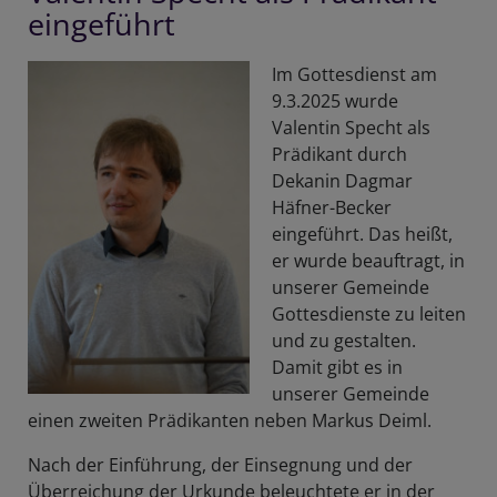
eingeführt
Im Gottesdienst am
9.3.2025 wurde
Valentin Specht als
Prädikant durch
Dekanin Dagmar
Häfner-Becker
eingeführt. Das heißt,
er wurde beauftragt, in
unserer Gemeinde
Gottesdienste zu leiten
und zu gestalten.
Damit gibt es in
unserer Gemeinde
einen zweiten Prädikanten neben Markus Deiml.
Nach der Einführung, der Einsegnung und der
Überreichung der Urkunde beleuchtete er in der