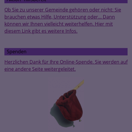
Ob Sie zu unserer Gemeinde gehören oder nicht: Sie
brauchen etwas Hilfe, Unterstützung oder... Dann
können wir Ihnen vielleicht weiterhelfen. Hier mit
diesem Link gibt es weitere Infos.
Spenden
Herzlichen Dank für Ihre Online-Spende. Sie werden auf
eine andere Seite weitergeleitet.