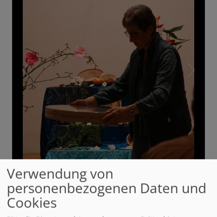
Verwendung von
personenbezogenen Daten und
1
/
9
Cookies