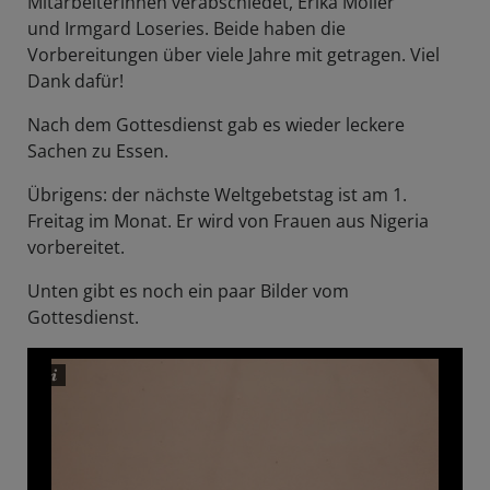
Mitarbeiterinnen verabschiedet, Erika Möller
und Irmgard Loseries. Beide haben die
Vorbereitungen über viele Jahre mit getragen. Viel
Dank dafür!
Nach dem Gottesdienst gab es wieder leckere
Sachen zu Essen.
Übrigens: der nächste Weltgebetstag ist am 1.
Freitag im Monat. Er wird von Frauen aus Nigeria
vorbereitet.
Unten gibt es noch ein paar Bilder vom
Gottesdienst.