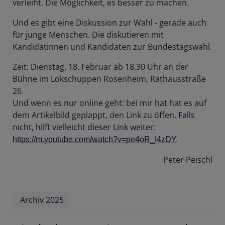
verleiht. Die Möglichkeit, es besser zu machen.
Und es gibt eine Diskussion zur Wahl - gerade auch
für junge Menschen. Die diskutieren mit
Kandidatinnen und Kandidaten zur Bundestagswahl.
Zeit: Dienstag, 18. Februar ab 18.30 Uhr an der
Bühne im Lokschuppen Rosenheim, Rathausstraße
26.
Und wenn es nur online geht: bei mir hat hat es auf
dem Artikelbild geplappt, den Link zu öffen.
Falls
nicht, hilft vielleicht dieser Link weiter:
https://m.youtube.com/watch?v=pe4oR_I4zDY
.
Peter Peischl
Archiv 2025