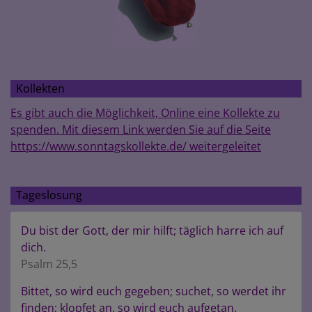
Kollekten
Es gibt auch die Möglichkeit, Online eine Kollekte zu
spenden. Mit diesem Link werden Sie auf die Seite
https://www.sonntagskollekte.de/ weitergeleitet
Tageslosung
Du bist der Gott, der mir hilft; täglich harre ich auf
dich.
Psalm 25,5
Bittet, so wird euch gegeben; suchet, so werdet ihr
finden; klopfet an, so wird euch aufgetan.