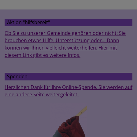
Aktion "hilfsbereit"
Ob Sie zu unserer Gemeinde gehören oder nicht: Sie
brauchen etwas Hilfe, Unterstützung oder... Dann
können wir Ihnen vielleicht weiterhelfen. Hier mit
diesem Link gibt es weitere Infos.
Spenden
Herzlichen Dank für Ihre Online-Spende. Sie werden auf
eine andere Seite weitergeleitet.