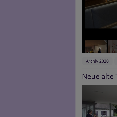
Archiv 2020
Neue alte 