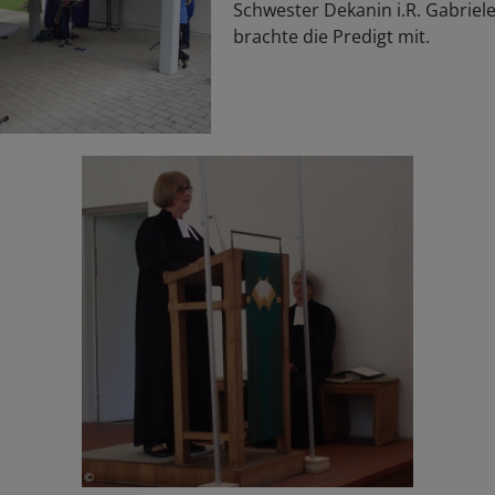
Schwester Dekanin i.R. Gabriel
brachte die Predigt mit.