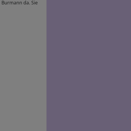
e Burmann da. Sie