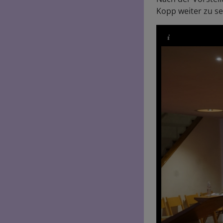
Kopp weiter zu se