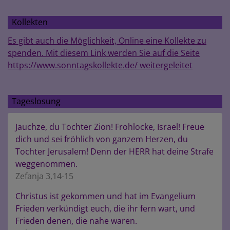
Kollekten
Es gibt auch die Möglichkeit, Online eine Kollekte zu
spenden. Mit diesem Link werden Sie auf die Seite
https://www.sonntagskollekte.de/ weitergeleitet
Tageslosung
Jauchze, du Tochter Zion! Frohlocke, Israel! Freue
dich und sei fröhlich von ganzem Herzen, du
Tochter Jerusalem! Denn der HERR hat deine Strafe
weggenommen.
Zefanja 3,14-15
Christus ist gekommen und hat im Evangelium
Frieden verkündigt euch, die ihr fern wart, und
Frieden denen, die nahe waren.