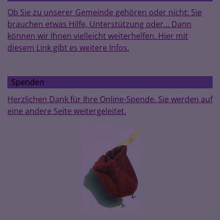
Ob Sie zu unserer Gemeinde gehören oder nicht: Sie
brauchen etwas Hilfe, Unterstützung oder... Dann
können wir Ihnen vielleicht weiterhelfen. Hier mit
diesem Link gibt es weitere Infos.
Spenden
Herzlichen Dank für Ihre Online-Spende. Sie werden auf
eine andere Seite weitergeleitet.