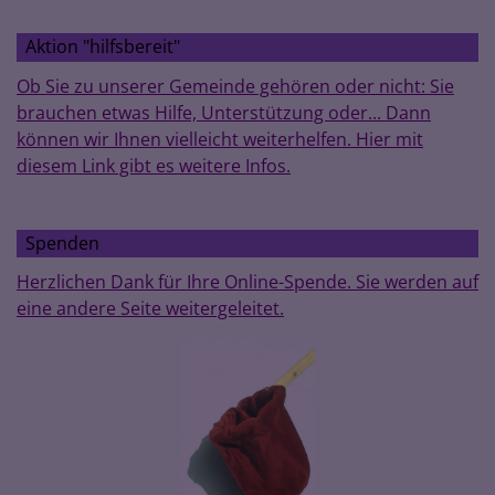
Aktion "hilfsbereit"
Ob Sie zu unserer Gemeinde gehören oder nicht: Sie
brauchen etwas Hilfe, Unterstützung oder... Dann
können wir Ihnen vielleicht weiterhelfen. Hier mit
diesem Link gibt es weitere Infos.
Spenden
Herzlichen Dank für Ihre Online-Spende. Sie werden auf
eine andere Seite weitergeleitet.