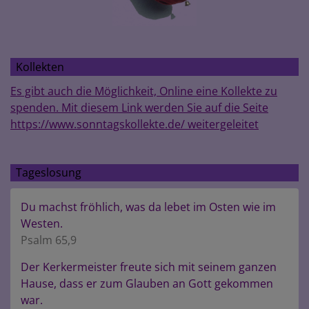
Kollekten
Es gibt auch die Möglichkeit, Online eine Kollekte zu
spenden. Mit diesem Link werden Sie auf die Seite
https://www.sonntagskollekte.de/ weitergeleitet
Tageslosung
Du machst fröhlich, was da lebet im Osten wie im
Westen.
Psalm 65,9
Der Kerkermeister freute sich mit seinem ganzen
Hause, dass er zum Glauben an Gott gekommen
war.