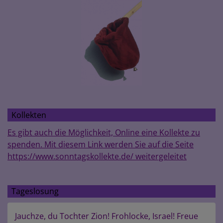
Kollekten
Es gibt auch die Möglichkeit, Online eine Kollekte zu
spenden. Mit diesem Link werden Sie auf die Seite
https://www.sonntagskollekte.de/ weitergeleitet
Tageslosung
Jauchze, du Tochter Zion! Frohlocke, Israel! Freue