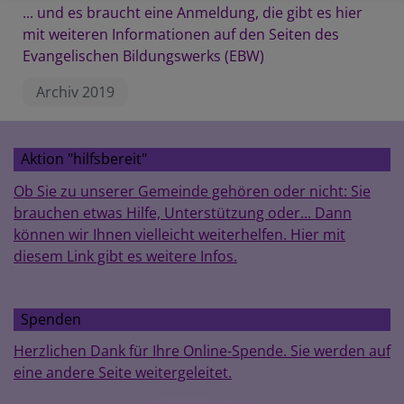
... und es braucht eine Anmeldung, die gibt es hier
mit weiteren Informationen auf den Seiten des
Evangelischen Bildungswerks (EBW)
Archiv 2019
Aktion "hilfsbereit"
Ob Sie zu unserer Gemeinde gehören oder nicht: Sie
brauchen etwas Hilfe, Unterstützung oder... Dann
können wir Ihnen vielleicht weiterhelfen. Hier mit
diesem Link gibt es weitere Infos.
Spenden
Herzlichen Dank für Ihre Online-Spende. Sie werden auf
eine andere Seite weitergeleitet.