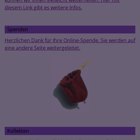
diesem Link gibt es weitere Infos.
Spenden
Herzlichen Dank für Ihre Online-Spende. Sie werden auf
eine andere Seite weitergeleitet.
Kollekten