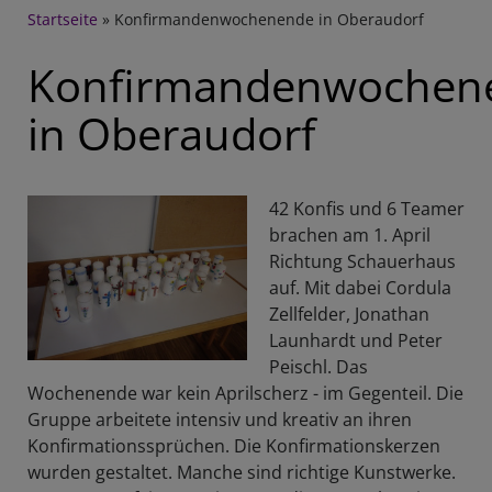
Breadcrumb
Startseite
Konfirmandenwochenende in Oberaudorf
Konfirmandenwochen
in Oberaudorf
42 Konfis und 6 Teamer
brachen am 1. April
Richtung Schauerhaus
auf. Mit dabei Cordula
Zellfelder, Jonathan
Launhardt und Peter
Peischl. Das
Wochenende war kein Aprilscherz - im Gegenteil. Die
Gruppe arbeitete intensiv und kreativ an ihren
Konfirmationssprüchen. Die Konfirmationskerzen
wurden gestaltet. Manche sind richtige Kunstwerke.