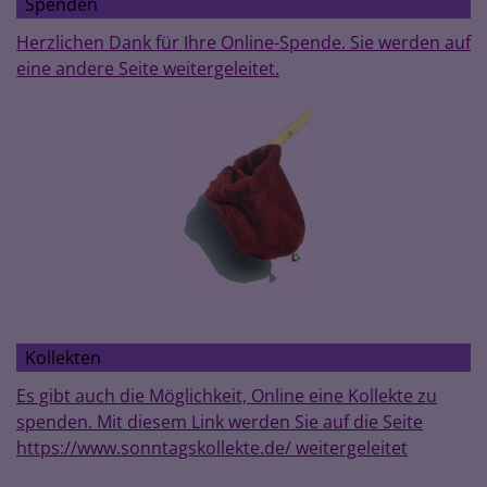
Spenden
Herzlichen Dank für Ihre Online-Spende. Sie werden auf
eine andere Seite weitergeleitet.
Kollekten
Es gibt auch die Möglichkeit, Online eine Kollekte zu
spenden. Mit diesem Link werden Sie auf die Seite
https://www.sonntagskollekte.de/ weitergeleitet