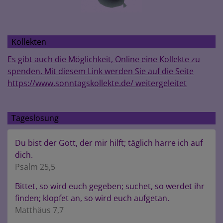
Kollekten
Es gibt auch die Möglichkeit, Online eine Kollekte zu
spenden. Mit diesem Link werden Sie auf die Seite
https://www.sonntagskollekte.de/ weitergeleitet
Tageslosung
Du bist der Gott, der mir hilft; täglich harre ich auf
dich.
Psalm 25,5
Bittet, so wird euch gegeben; suchet, so werdet ihr
finden; klopfet an, so wird euch aufgetan.
Matthäus 7,7