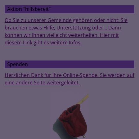
Aktion "hilfsbereit"
Ob Sie zu unserer Gemeinde gehören oder nicht: Sie
brauchen etwas Hilfe, Unterstützung oder... Dann
können wir Ihnen vielleicht weiterhelfen. Hier mit
diesem Link gibt es weitere Infos.
Spenden
Herzlichen Dank für Ihre Online-Spende. Sie werden auf
eine andere Seite weitergeleitet.