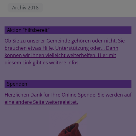
Archiv 2018
Aktion "hilfsbereit"
Ob Sie zu unserer Gemeinde gehören oder nicht: Sie
brauchen etwas Hilfe, Unterstützung oder... Dann
können wir Ihnen vielleicht weiterhelfen. Hier mit
diesem Link gibt es weitere Infos.
Spenden
Herzlichen Dank für Ihre Online-Spende. Sie werden auf
eine andere Seite weitergeleitet.