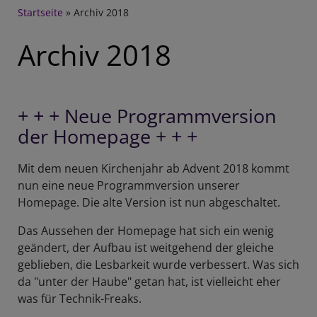
Breadcrumb
Startseite
Archiv 2018
Archiv 2018
+ + + Neue Programmversion
der Homepage + + +
Mit dem neuen Kirchenjahr ab Advent 2018 kommt
nun eine neue Programmversion unserer
Homepage. Die alte Version ist nun abgeschaltet.
Das Aussehen der Homepage hat sich ein wenig
geändert, der Aufbau ist weitgehend der gleiche
geblieben, die Lesbarkeit wurde verbessert. Was sich
da "unter der Haube" getan hat, ist vielleicht eher
was für Technik-Freaks.