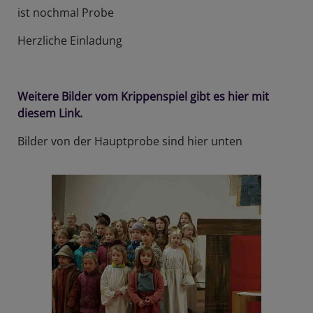
ist nochmal Probe
Herzliche Einladung
Weitere Bilder vom Krippenspiel gibt es hier mit
diesem Link.
Bilder von der Hauptprobe sind hier unten