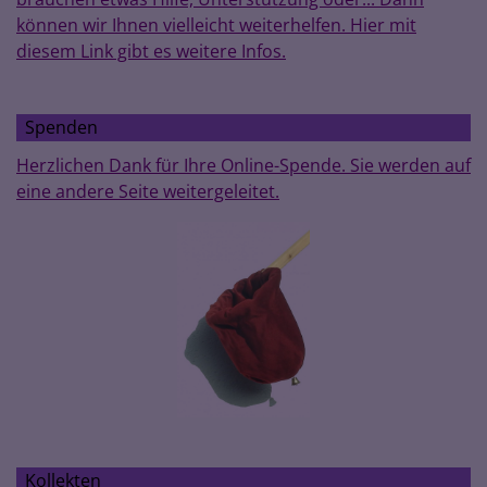
können wir Ihnen vielleicht weiterhelfen. Hier mit
diesem Link gibt es weitere Infos.
Spenden
Herzlichen Dank für Ihre Online-Spende. Sie werden auf
eine andere Seite weitergeleitet.
Kollekten