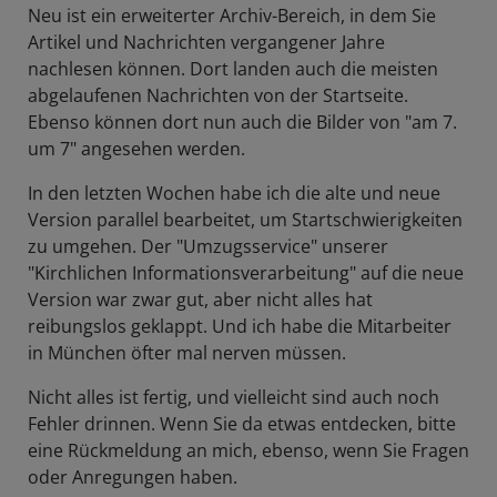
Neu ist ein erweiterter Archiv-Bereich, in dem Sie
Artikel und Nachrichten vergangener Jahre
nachlesen können. Dort landen auch die meisten
abgelaufenen Nachrichten von der Startseite.
Ebenso können dort nun auch die Bilder von "am 7.
um 7" angesehen werden.
In den letzten Wochen habe ich die alte und neue
Version parallel bearbeitet, um Startschwierigkeiten
zu umgehen. Der "Umzugsservice" unserer
"Kirchlichen Informationsverarbeitung" auf die neue
Version war zwar gut, aber nicht alles hat
reibungslos geklappt. Und ich habe die Mitarbeiter
in München öfter mal nerven müssen.
Nicht alles ist fertig, und vielleicht sind auch noch
Fehler drinnen. Wenn Sie da etwas entdecken, bitte
eine Rückmeldung an mich, ebenso, wenn Sie Fragen
oder Anregungen haben.