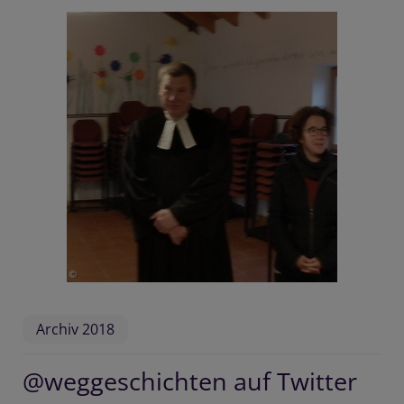
Archiv 2018
@weggeschichten auf Twitter