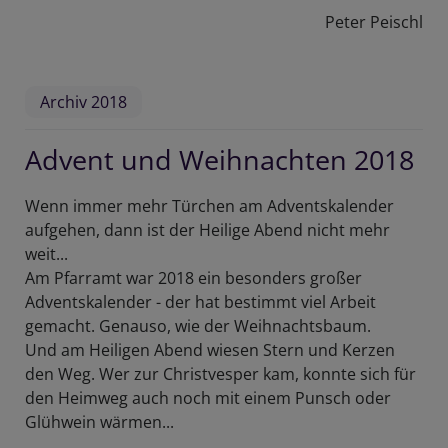
Peter Peischl
Archiv 2018
Advent und Weihnachten 2018
Wenn immer mehr Türchen am Adventskalender
aufgehen, dann ist der Heilige Abend nicht mehr
weit...
Am Pfarramt war 2018 ein besonders großer
Adventskalender - der hat bestimmt viel Arbeit
gemacht. Genauso, wie der Weihnachtsbaum.
Und am Heiligen Abend wiesen Stern und Kerzen
den Weg. Wer zur Christvesper kam, konnte sich für
den Heimweg auch noch mit einem Punsch oder
Glühwein wärmen...