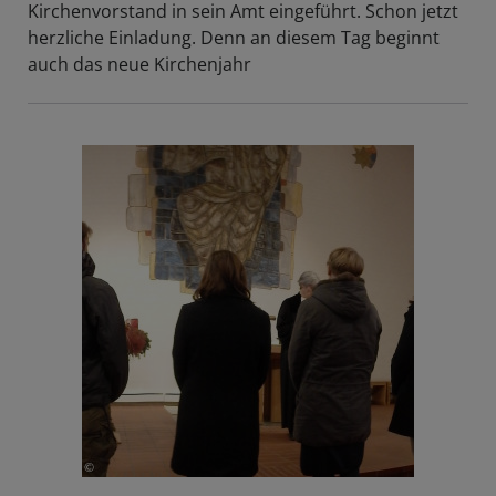
Kirchenvorstand in sein Amt eingeführt. Schon jetzt
herzliche Einladung. Denn an diesem Tag beginnt
auch das neue Kirchenjahr