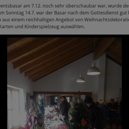
ntsbasar am 7.12. noch sehr überschaubar war, wurde de
Am Sonntag 14.7. war der Basar nach dem Gottesdienst gut 
 aus einem reichhaltigen Angebot von Weihnachtsdekorati
Karten und Kinderspielzeug auswählen.