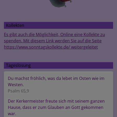
Kollekten
Es gibt auch die Möglichkeit, Online eine Kollekte zu
spenden. Mit diesem Link werden Sie auf die Seite
https://www.sonntagskollekte.de/ weitergeleitet
Tageslosung
Du machst fröhlich, was da lebet im Osten wie im
Westen.
Psalm 65,9
Der Kerkermeister freute sich mit seinem ganzen
Hause, dass er zum Glauben an Gott gekommen
war.