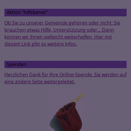
Aktion "hilfsbereit"
Ob Sie zu unserer Gemeinde gehören oder nicht: Sie
brauchen etwas Hilfe, Unterstützung oder... Dann
können wir Ihnen vielleicht weiterhelfen. Hier mit
diesem Link gibt es weitere Infos.
Spenden
Herzlichen Dank für Ihre Online-Spende. Sie werden auf
eine andere Seite weitergeleitet.