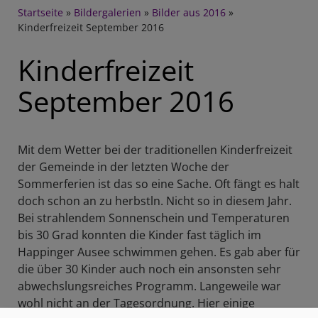
Breadcrumb
Startseite
Bildergalerien
Bilder aus 2016
Kinderfreizeit September 2016
Kinderfreizeit
September 2016
Mit dem Wetter bei der traditionellen Kinderfreizeit
der Gemeinde in der letzten Woche der
Sommerferien ist das so eine Sache. Oft fängt es halt
doch schon an zu herbstln. Nicht so in diesem Jahr.
Bei strahlendem Sonnenschein und Temperaturen
bis 30 Grad konnten die Kinder fast täglich im
Happinger Ausee schwimmen gehen. Es gab aber für
die über 30 Kinder auch noch ein ansonsten sehr
abwechslungsreiches Programm. Langeweile war
wohl nicht an der Tagesordnung. Hier einige