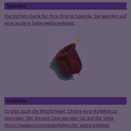
Spenden
Herzlichen Dank für Ihre Online-Spende. Sie werden auf
eine andere Seite weitergeleitet.
Kollekten
Es gibt auch die Möglichkeit, Online eine Kollekte zu
spenden. Mit diesem Link werden Sie auf die Seite
https://www.sonntagskollekte.de/ weitergeleitet