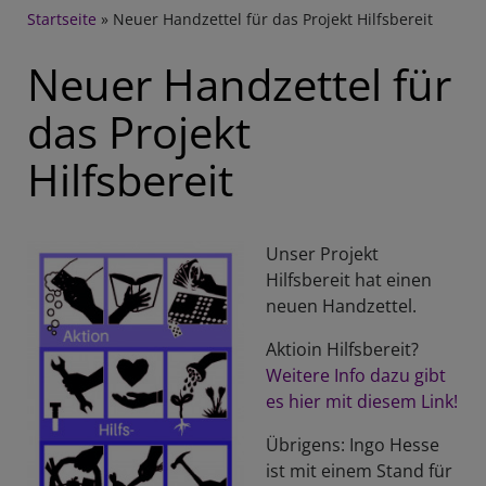
Breadcrumb
Startseite
Neuer Handzettel für das Projekt Hilfsbereit
Neuer Handzettel für
das Projekt
Hilfsbereit
Unser Projekt
Hilfsbereit hat einen
neuen Handzettel.
Aktioin Hilfsbereit?
Weitere Info dazu gibt
es hier mit diesem Link!
Übrigens: Ingo Hesse
ist mit einem Stand für