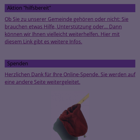
Aktion "hilfsbereit"
Ob Sie zu unserer Gemeinde gehören oder nicht: Sie
brauchen etwas Hilfe, Unterstützung oder... Dann
können wir Ihnen vielleicht weiterhelfen. Hier mit
diesem Link gibt es weitere Infos.
Spenden
Herzlichen Dank für Ihre Online-Spende. Sie werden auf
eine andere Seite weitergeleitet.