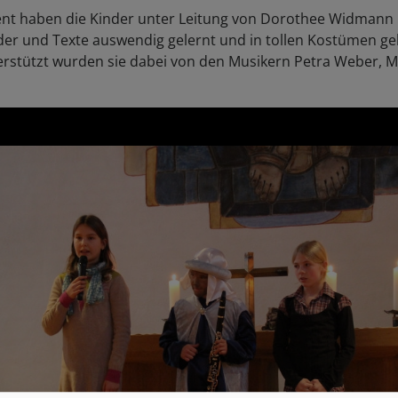
ent haben die Kinder unter Leitung von Dorothee Widmann 
eder und Texte auswendig gelernt und in tollen Kostümen g
erstützt wurden sie dabei von den Musikern Petra Weber, 