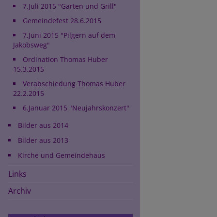
7.Juli 2015 "Garten und Grill"
Gemeindefest 28.6.2015
7.Juni 2015 "Pilgern auf dem
Jakobsweg"
Ordination Thomas Huber
15.3.2015
Verabschiedung Thomas Huber
22.2.2015
6.Januar 2015 "Neujahrskonzert"
Bilder aus 2014
Bilder aus 2013
Kirche und Gemeindehaus
Links
Archiv