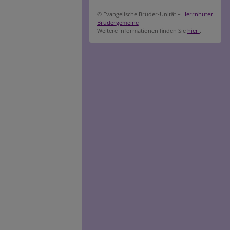
© Evangelische Brüder-Unität –
Herrnhuter
Brüdergemeine
Weitere Informationen finden Sie
hier
.