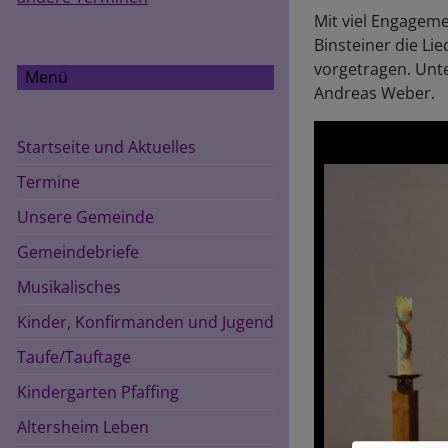
Mit viel Engagem
Binsteiner die Li
vorgetragen. Unt
Menü
Andreas Weber.
Startseite und Aktuelles
Termine
Unsere Gemeinde
Gemeindebriefe
Musikalisches
Kinder, Konfirmanden und Jugend
Taufe/Tauftage
Kindergarten Pfaffing
Altersheim Leben