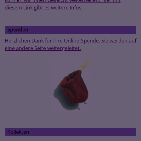
diesem Link gibt es weitere Infos.
Spenden
Herzlichen Dank für Ihre Online-Spende. Sie werden auf
eine andere Seite weitergeleitet.
Kollekten