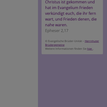
Christus ist gekommen und
hat im Evangelium Frieden
verkündigt euch, die ihr fern
wart, und Frieden denen, die
nahe waren.
Epheser 2,17
© Evangelische Brüder-Unität –
Herrnhuter
Brüdergemeine
Weitere Informationen finden Sie
hier
.