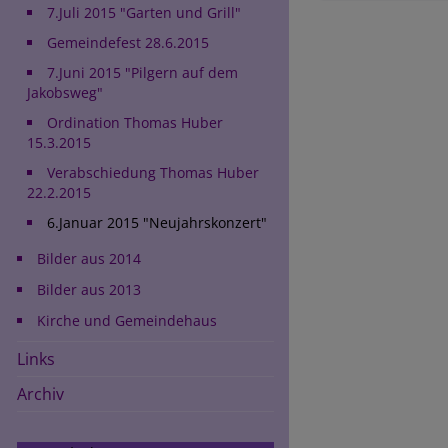
7.Juli 2015 "Garten und Grill"
Gemeindefest 28.6.2015
7.Juni 2015 "Pilgern auf dem
Jakobsweg"
Ordination Thomas Huber
15.3.2015
Verabschiedung Thomas Huber
22.2.2015
6.Januar 2015 "Neujahrskonzert"
Bilder aus 2014
Bilder aus 2013
Kirche und Gemeindehaus
Links
Archiv