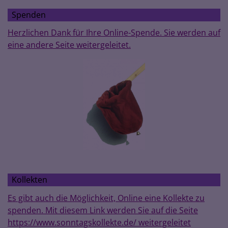
Spenden
Herzlichen Dank für Ihre Online-Spende. Sie werden auf
eine andere Seite weitergeleitet.
Kollekten
Es gibt auch die Möglichkeit, Online eine Kollekte zu
spenden. Mit diesem Link werden Sie auf die Seite
https://www.sonntagskollekte.de/ weitergeleitet