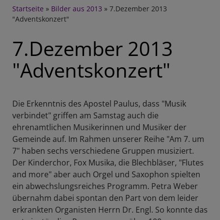
Breadcrumb
Startseite
Bilder aus 2013
7.Dezember 2013
"Adventskonzert"
7.Dezember 2013
"Adventskonzert"
Die Erkenntnis des Apostel Paulus, dass "Musik
verbindet" griffen am Samstag auch die
ehrenamtlichen Musikerinnen und Musiker der
Gemeinde auf. Im Rahmen unserer Reihe "Am 7. um
7" haben sechs verschiedene Gruppen musiziert.
Der Kinderchor, Fox Musika, die Blechbläser, "Flutes
and more" aber auch Orgel und Saxophon spielten
ein abwechslungsreiches Programm. Petra Weber
übernahm dabei spontan den Part von dem leider
erkrankten Organisten Herrn Dr. Engl. So konnte das