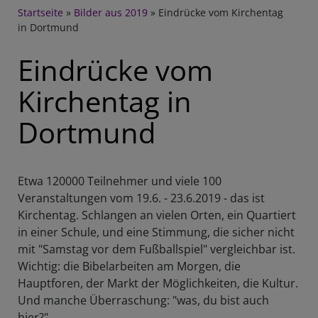
Breadcrumb
Startseite
Bilder aus 2019
Eindrücke vom Kirchentag
in Dortmund
Eindrücke vom
Kirchentag in
Dortmund
Etwa 120000 Teilnehmer und viele 100
Veranstaltungen vom 19.6. - 23.6.2019 - das ist
Kirchentag. Schlangen an vielen Orten, ein Quartiert
in einer Schule, und eine Stimmung, die sicher nicht
mit "Samstag vor dem Fußballspiel" vergleichbar ist.
Wichtig: die Bibelarbeiten am Morgen, die
Hauptforen, der Markt der Möglichkeiten, die Kultur.
Und manche Überraschung: "was, du bist auch
hier?".