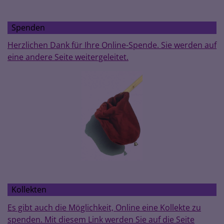
Spenden
Herzlichen Dank für Ihre Online-Spende. Sie werden auf
eine andere Seite weitergeleitet.
Kollekten
Es gibt auch die Möglichkeit, Online eine Kollekte zu
spenden. Mit diesem Link werden Sie auf die Seite