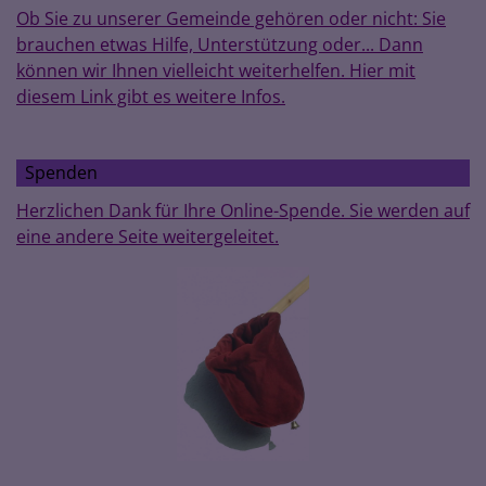
Ob Sie zu unserer Gemeinde gehören oder nicht: Sie
brauchen etwas Hilfe, Unterstützung oder... Dann
können wir Ihnen vielleicht weiterhelfen. Hier mit
diesem Link gibt es weitere Infos.
Spenden
Herzlichen Dank für Ihre Online-Spende. Sie werden auf
eine andere Seite weitergeleitet.