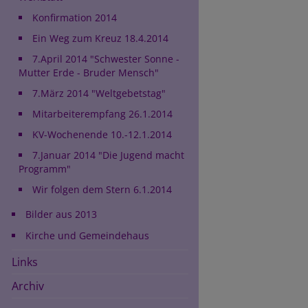
Konfirmation 2014
Ein Weg zum Kreuz 18.4.2014
7.April 2014 "Schwester Sonne -
Mutter Erde - Bruder Mensch"
7.März 2014 "Weltgebetstag"
Mitarbeiterempfang 26.1.2014
KV-Wochenende 10.-12.1.2014
7.Januar 2014 "Die Jugend macht
Programm"
Wir folgen dem Stern 6.1.2014
Bilder aus 2013
Kirche und Gemeindehaus
Links
Archiv