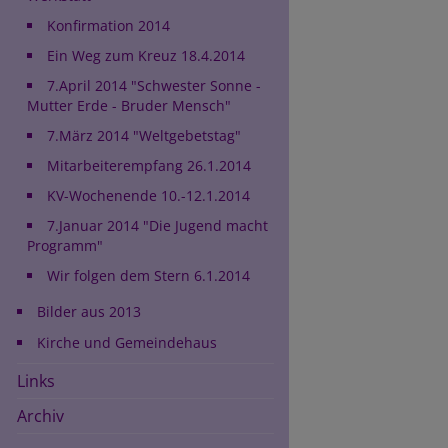
Konfirmation 2014
Ein Weg zum Kreuz 18.4.2014
7.April 2014 "Schwester Sonne -
Mutter Erde - Bruder Mensch"
7.März 2014 "Weltgebetstag"
Mitarbeiterempfang 26.1.2014
KV-Wochenende 10.-12.1.2014
7.Januar 2014 "Die Jugend macht
Programm"
Wir folgen dem Stern 6.1.2014
Bilder aus 2013
Kirche und Gemeindehaus
Links
Archiv