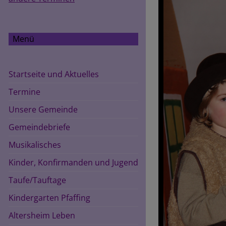
Menü
Startseite und Aktuelles
Termine
Unsere Gemeinde
Gemeindebriefe
Musikalisches
Kinder, Konfirmanden und Jugend
Taufe/Tauftage
Kindergarten Pfaffing
Altersheim Leben