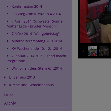
Konfirmation 2014
Ein Weg zum Kreuz 18.4.2014
7.April 2014 "Schwester Sonne -
Mutter Erde - Bruder Mensch"
7.März 2014 "Weltgebetstag"
Mitarbeiterempfang 26.1.2014
KV-Wochenende 10.-12.1.2014
7.Januar 2014 "Die Jugend macht
Programm"
Wir folgen dem Stern 6.1.2014
Bilder aus 2013
Kirche und Gemeindehaus
Links
Archiv