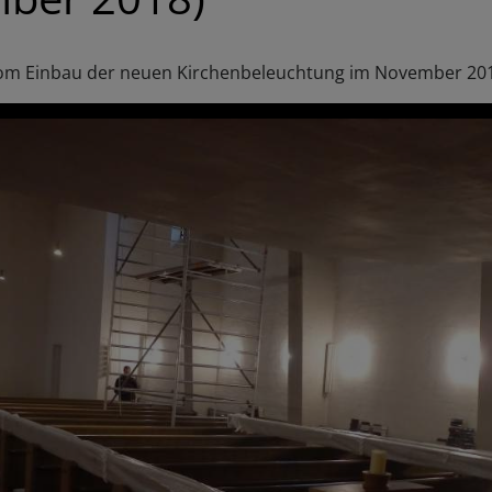
 vom Einbau der neuen Kirchenbeleuchtung im November 20