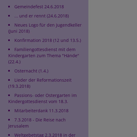
Gemeindefest 24.6.2018
... und er rennt (24.6.2018)
Neues Logo für den Jugendkeller
(Juni 2018)
Konfirmation 2018 (12 und 13.5.)
Familiengottesdienst mit dem
Kindergarten zum Thema "Hände"
(22.4.)
Osternacht (1.4.)
Lieder der Reformationszeit
(19.3.2018)
Passions- oder Ostergarten im
Kindergottesdienst vom 18.3.
Mitarbeiterdank 11.3.2018
7.3.2018 - Die Reise nach
Jerusalem
Weltgebetstag 2.3.2018 in der