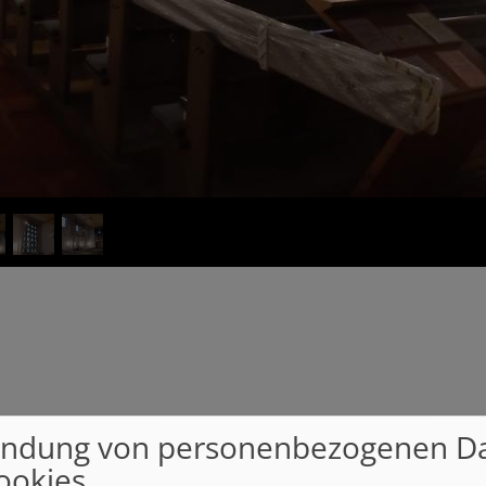
ndung von personenbezogenen D
ookies