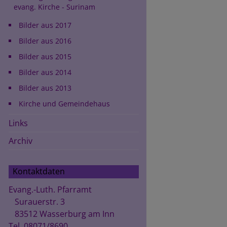
evang. Kirche - Surinam
Bilder aus 2017
Bilder aus 2016
Bilder aus 2015
Bilder aus 2014
Bilder aus 2013
Kirche und Gemeindehaus
Links
Archiv
Kontaktdaten
Evang.-Luth. Pfarramt
Surauerstr. 3
83512 Wasserburg am Inn
Tel. 08071/8690