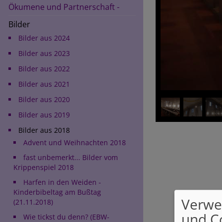
Ökumene und Partnerschaft -
Bilder
Bilder aus 2024
Bilder aus 2023
Bilder aus 2022
Bilder aus 2021
Bilder aus 2020
Bilder aus 2019
Bilder aus 2018
Advent und Weihnachten 2018
fast unbemerkt... Bilder vom
Krippenspiel 2018
Harfen in den Weiden -
Kinderbibeltag am Bußtag
Verwe
(21.11.2018)
und C
Wie tickst du denn? (EBW-