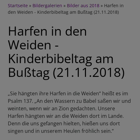
Breadcrumb
Startseite
Bildergalerien
Bilder aus 2018
Harfen in
den Weiden - Kinderbibeltag am Bußtag (21.11.2018)
Harfen in den
Weiden -
Kinderbibeltag am
Bußtag (21.11.2018)
„Sie hängten ihre Harfen in die Weiden“ heißt es im
Psalm 137. „An den Wassern zu Babel saßen wir und
weinten, wenn wir an Zion gedachten. Unsere
Harfen hängten wir an die Weiden dort im Lande.
Denn die uns gefangen hielten, hießen uns dort
singen und in unserem Heulen fröhlich sein.“