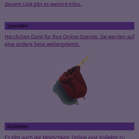
diesem Link gibt es weitere Infos.
Spenden
Herzlichen Dank für Ihre Online-Spende. Sie werden auf
eine andere Seite weitergeleitet.
Kollekten
Es gibt auch die Möglichkeit, Online eine Kollekte zu