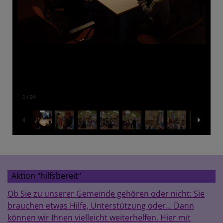
1
/
24
Aktion "hilfsbereit"
Ob Sie zu unserer Gemeinde gehören oder nicht: Sie
brauchen etwas Hilfe, Unterstützung oder... Dann
können wir Ihnen vielleicht weiterhelfen. Hier mit