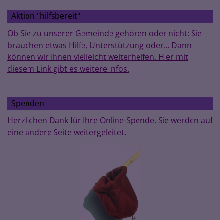
Aktion "hilfsbereit"
Ob Sie zu unserer Gemeinde gehören oder nicht: Sie
brauchen etwas Hilfe, Unterstützung oder... Dann
können wir Ihnen vielleicht weiterhelfen. Hier mit
diesem Link gibt es weitere Infos.
Spenden
Herzlichen Dank für Ihre Online-Spende. Sie werden auf
eine andere Seite weitergeleitet.