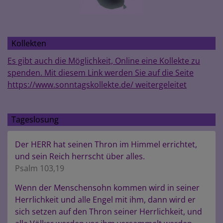
Kollekten
Es gibt auch die Möglichkeit, Online eine Kollekte zu
spenden. Mit diesem Link werden Sie auf die Seite
https://www.sonntagskollekte.de/ weitergeleitet
Tageslosung
Der HERR hat seinen Thron im Himmel errichtet,
und sein Reich herrscht über alles.
Psalm 103,19
Wenn der Menschensohn kommen wird in seiner
Herrlichkeit und alle Engel mit ihm, dann wird er
sich setzen auf den Thron seiner Herrlichkeit, und