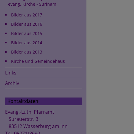
evang. Kirche - Surinam
Bilder aus 2017
Bilder aus 2016
Bilder aus 2015
Bilder aus 2014
Bilder aus 2013
Kirche und Gemeindehaus
Links
Archiv
Kontaktdaten
Evang.-Luth. Pfarramt
Surauerstr. 3
83512 Wasserburg am Inn
Tel. 08071/8690