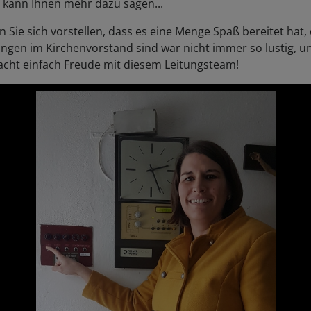
r kann Ihnen mehr dazu sagen...
 Sie sich vorstellen, dass es eine Menge Spaß bereitet hat, 
ngen im Kirchenvorstand sind war nicht immer so lustig, un
acht einfach Freude mit diesem Leitungsteam!