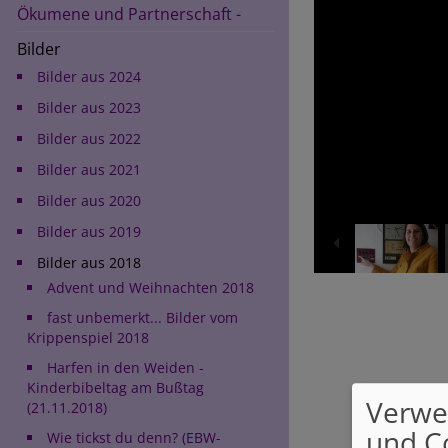
Ökumene und Partnerschaft -
Bilder
Bilder aus 2024
Bilder aus 2023
Bilder aus 2022
Bilder aus 2021
Bilder aus 2020
Bilder aus 2019
Bilder aus 2018
Advent und Weihnachten 2018
fast unbemerkt... Bilder vom
Krippenspiel 2018
Harfen in den Weiden -
Kinderbibeltag am Bußtag
Verwe
(21.11.2018)
und C
Wie tickst du denn? (EBW-