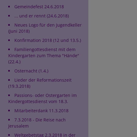
Gemeindefest 24.6.2018
... und er rennt (24.6.2018)
Neues Logo für den Jugendkeller
(Juni 2018)
Konfirmation 2018 (12 und 13.5.)
Familiengottesdienst mit dem
Kindergarten zum Thema "Hände"
(22.4.)
Osternacht (1.4.)
Lieder der Reformationszeit
(19.3.2018)
Passions- oder Ostergarten im
Kindergottesdienst vom 18.3.
Mitarbeiterdank 11.3.2018
7.3.2018 - Die Reise nach
Jerusalem
Weltgebetstag 2.3.2018 in der