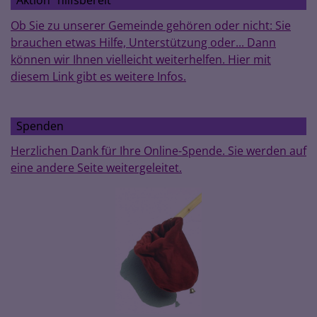
Aktion "hilfsbereit"
Ob Sie zu unserer Gemeinde gehören oder nicht: Sie
brauchen etwas Hilfe, Unterstützung oder... Dann
können wir Ihnen vielleicht weiterhelfen. Hier mit
diesem Link gibt es weitere Infos.
Spenden
Herzlichen Dank für Ihre Online-Spende. Sie werden auf
eine andere Seite weitergeleitet.