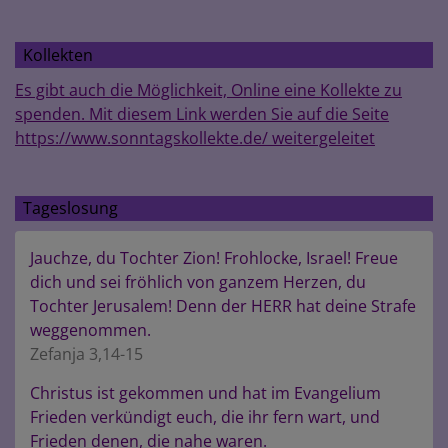
Kollekten
Es gibt auch die Möglichkeit, Online eine Kollekte zu
spenden. Mit diesem Link werden Sie auf die Seite
https://www.sonntagskollekte.de/ weitergeleitet
Tageslosung
Jauchze, du Tochter Zion! Frohlocke, Israel! Freue
dich und sei fröhlich von ganzem Herzen, du
Tochter Jerusalem! Denn der HERR hat deine Strafe
weggenommen.
Zefanja 3,14-15
Christus ist gekommen und hat im Evangelium
Frieden verkündigt euch, die ihr fern wart, und
Frieden denen, die nahe waren.